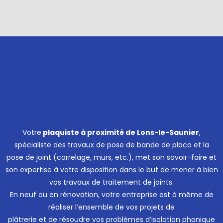
Votre
plaquiste à proximité de Lons-le-Saunier
,
spécialiste des travaux de pose de bande de placo et la
pose de joint (carrelage, murs, etc.), met son savoir-faire et
son expertise à votre disposition dans le but de mener à bien
vos travaux de traitement de joints.
En neuf ou en rénovation, votre entreprise est à même de
réaliser l’ensemble de vos projets de
plâtrerie et de résoudre vos problèmes d’isolation phonique