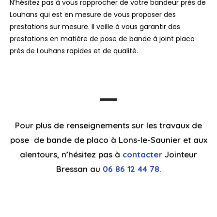
N’hésitez pas à vous rapprocher de votre bandeur près de
Louhans qui est en mesure de vous proposer des
prestations sur mesure. Il veille à vous garantir des
prestations en matière de pose de bande à joint placo
près de Louhans rapides et de qualité.
Pour plus de renseignements sur les travaux de
pose de bande de placo à Lons-le-Saunier et aux
alentours, n’hésitez pas à
contacter
Jointeur
Bressan au
06 86 12 44 78
.