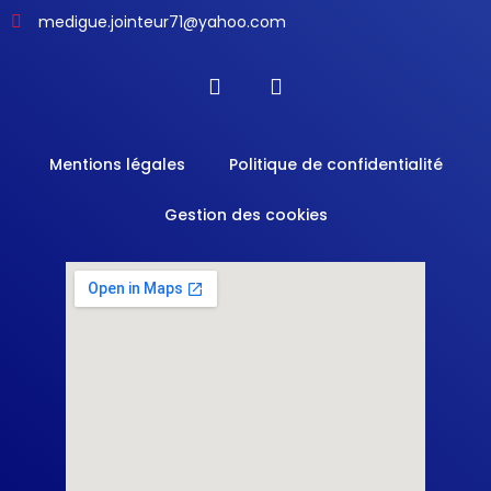
medigue.jointeur71@yahoo.com
Mentions légales
Politique de confidentialité
Gestion des cookies