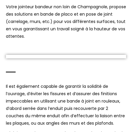
Votre jointeur bandeur non loin de Champagnole, propose
des solutions en bande de placo et en pose de joint
(carrelage, murs, etc.) pour vos différentes surfaces, tout
en vous garantissant un travail soigné à la hauteur de vos
attentes.
Il est également capable de garantir la solidité de
l’ouvrage, d’éviter les fissures et d’assurer des finitions
impeccables en utilisant une bande à joint en rouleaux,
d’abord serrée dans l’enduit puis recouverte par 2
couches du même enduit afin d’effectuer la liaison entre
les plaques, ou aux angles des murs et des plafonds.