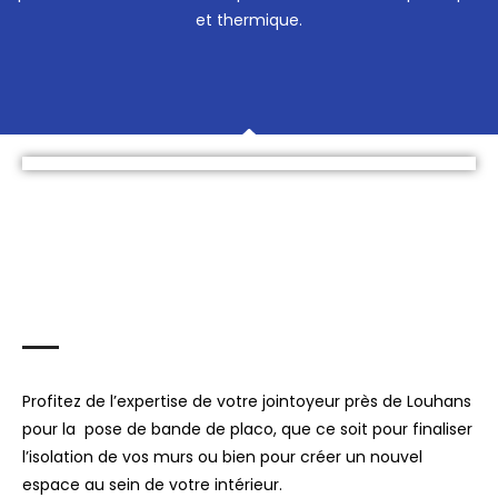
et thermique.
Profitez de l’expertise de votre jointoyeur près de Louhans
pour la pose de bande de placo, que ce soit pour finaliser
l’isolation de vos murs ou bien pour créer un nouvel
espace au sein de votre intérieur.